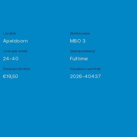
Locatie
Werkniveau
Apeldoorn
MBO 3
Uren per week
Dienstverband
24-40
Fulltime
Salarisindicatie
Vacature nummer
€19,50
2026-40437