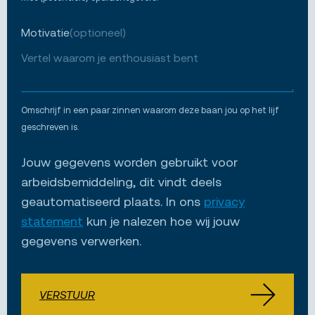
Motivatie
(optioneel)
Omschrijf in een paar zinnen waarom deze baan jou op het lijf
geschreven is.
Jouw gegevens worden gebruikt voor
arbeidsbemiddeling, dit vindt deels
geautomatiseerd plaats. In ons
privacy
statement
kun je nalezen hoe wij jouw
gegevens verwerken.
VERSTUUR