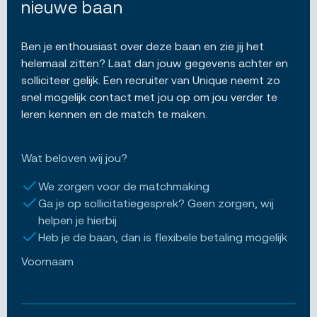
nieuwe baan
Ben je enthousiast over deze baan en zie jij het
helemaal zitten? Laat dan jouw gegevens achter en
solliciteer gelijk. Een recruiter van Unique neemt zo
snel mogelijk contact met jou op om jou verder te
leren kennen en de match te maken.
Wat beloven wij jou?
We zorgen voor de matchmaking
Ga je op sollicitatiegesprek? Geen zorgen, wij
helpen je hierbij
Heb je de baan, dan is flexibele betaling mogelijk
Voornaam