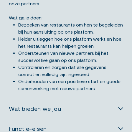
onze partners.
Wat ga je doen:
Bezoeken van restaurants om hen te begeleiden
bij hun aansluiting op ons platform.
Helder uitleggen hoe ons platform werkt en hoe
het restaurants kan helpen groeien.
Ondersteunen van nieuwe partners bij het
succesvol live gaan op ons platform.
Controleren en zorgen dat alle gegevens
correct en volledig zijn ingevoerd.
Onderhouden van een positieve start en goede
samenwerking met nieuwe partners.
Wat bieden we jou
Functie-eisen