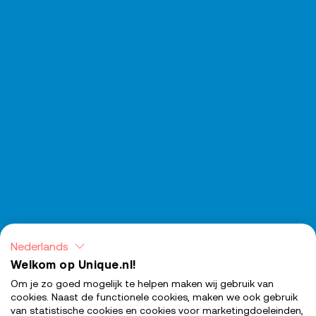
Nederlands
Welkom op Unique.nl!
Om je zo goed mogelijk te helpen maken wij gebruik van
cookies. Naast de functionele cookies, maken we ook gebruik
van statistische cookies en cookies voor marketingdoeleinden,