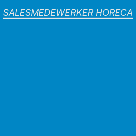
SALESMEDEWERKER HORECA