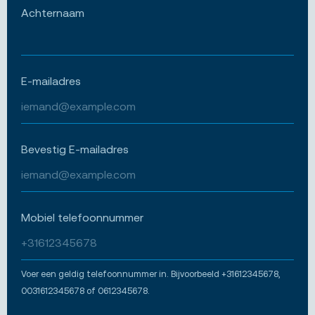
Achternaam
E-mailadres
Bevestig E-mailadres
Mobiel telefoonnummer
Voer een geldig telefoonnummer in. Bijvoorbeeld +31612345678,
0031612345678 of 0612345678.