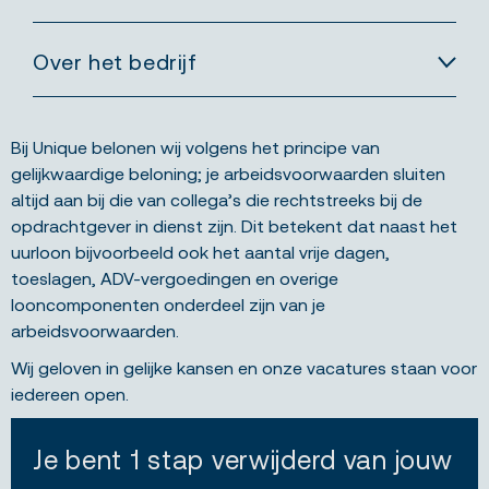
Over het bedrijf
Bij Unique belonen wij volgens het principe van
gelijkwaardige beloning; je arbeidsvoorwaarden sluiten
altijd aan bij die van collega’s die rechtstreeks bij de
opdrachtgever in dienst zijn. Dit betekent dat naast het
uurloon bijvoorbeeld ook het aantal vrije dagen,
toeslagen, ADV-vergoedingen en overige
looncomponenten onderdeel zijn van je
arbeidsvoorwaarden.
Wij geloven in gelijke kansen en onze vacatures staan voor
iedereen open.
Je bent 1 stap verwijderd van jouw