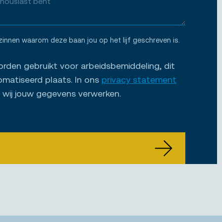
zinnen waarom deze baan jou op het lijf geschreven is.
den gebruikt voor arbeidsbemiddeling, dit
omatiseerd plaats. In ons
privacy statement
e wij jouw gegevens verwerken.