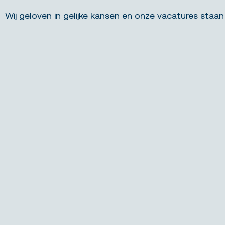
Wij geloven in gelijke kansen en onze vacatures staan