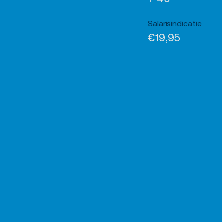
Salarisindicatie
€19,95