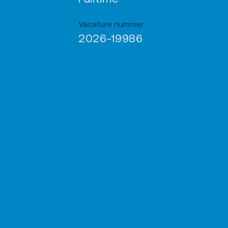
Vacature nummer
2026-19986