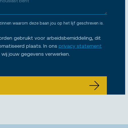
zinnen waarom deze baan jou op het lijf geschreven is.
den gebruikt voor arbeidsbemiddeling, dit
omatiseerd plaats. In ons
privacy statement
e wij jouw gegevens verwerken.