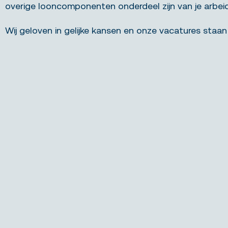
overige looncomponenten onderdeel zijn van je arbe
Wij geloven in gelijke kansen en onze vacatures staan