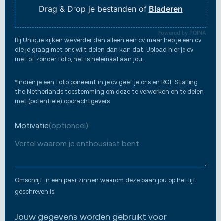
Drag & Drop je bestanden of
Bladeren
Powered by PQINA
Bij Unique kijken we verder dan alleen een cv, maar heb je een cv
die je graag met ons wilt delen dan kan dat. Upload hier je cv
met of zonder foto, het is helemaal aan jou.
*Indien je een foto opneemt in je cv geef je ons en RGF Staffing
the Netherlands toestemming om deze te verwerken en te delen
met (potentiële) opdrachtgevers.
Motivatie
(optioneel)
Omschrijf in een paar zinnen waarom deze baan jou op het lijf
geschreven is.
Jouw gegevens worden gebruikt voor