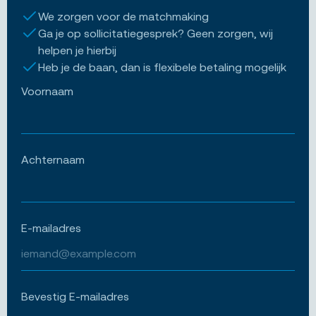
We zorgen voor de matchmaking
Ga je op sollicitatiegesprek? Geen zorgen, wij
helpen je hierbij
Heb je de baan, dan is flexibele betaling mogelijk
Voornaam
Achternaam
E-mailadres
Bevestig E-mailadres