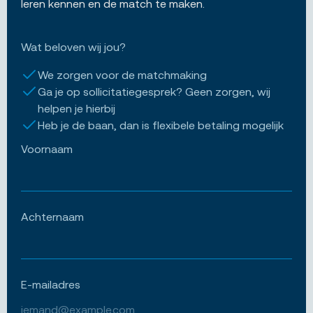
leren kennen en de match te maken.
Wat beloven wij jou?
We zorgen voor de matchmaking
Ga je op sollicitatiegesprek? Geen zorgen, wij
helpen je hierbij
Heb je de baan, dan is flexibele betaling mogelijk
Voornaam
Achternaam
E-mailadres