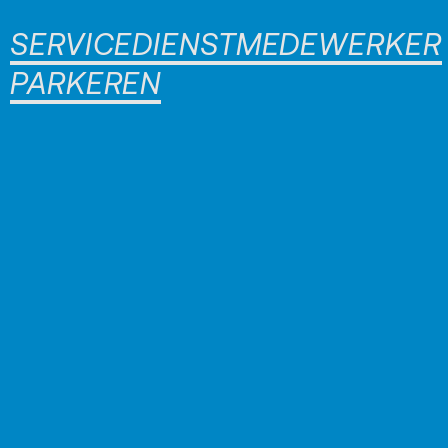
SERVICEDIENSTMEDEWERKER
PARKEREN