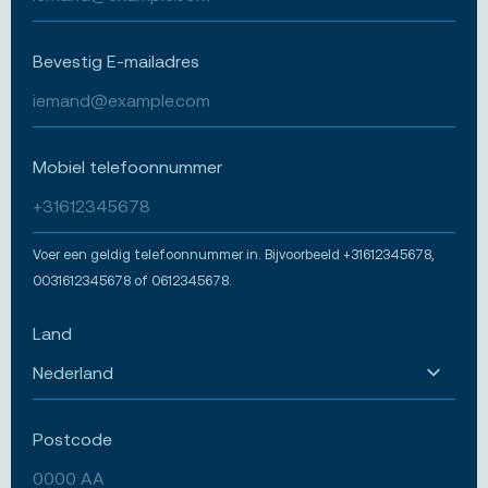
Bevestig E-mailadres
Mobiel telefoonnummer
Voer een geldig telefoonnummer in. Bijvoorbeeld +31612345678,
0031612345678 of 0612345678.
Land
Postcode