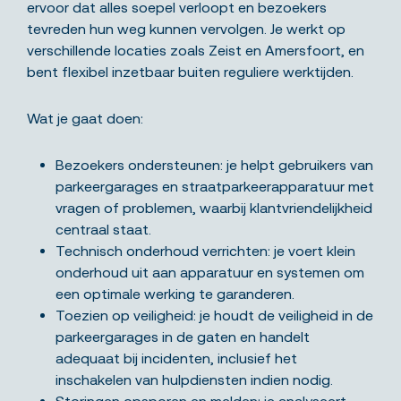
ervoor dat alles soepel verloopt en bezoekers
tevreden hun weg kunnen vervolgen. Je werkt op
verschillende locaties zoals Zeist en Amersfoort, en
bent flexibel inzetbaar buiten reguliere werktijden.
Wat je gaat doen:
Bezoekers ondersteunen: je helpt gebruikers van
parkeergarages en straatparkeerapparatuur met
vragen of problemen, waarbij klantvriendelijkheid
centraal staat.
Technisch onderhoud verrichten: je voert klein
onderhoud uit aan apparatuur en systemen om
een optimale werking te garanderen.
Toezien op veiligheid: je houdt de veiligheid in de
parkeergarages in de gaten en handelt
adequaat bij incidenten, inclusief het
inschakelen van hulpdiensten indien nodig.