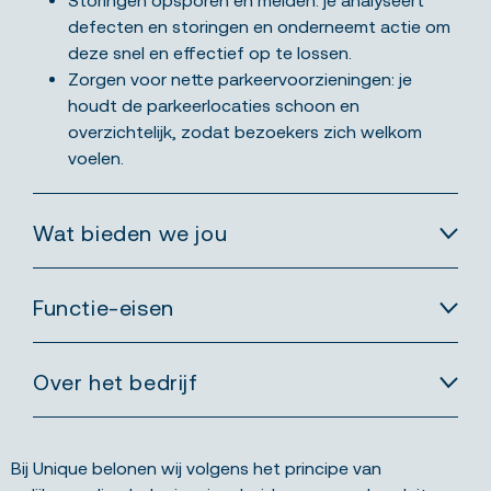
Storingen opsporen en melden: je analyseert
defecten en storingen en onderneemt actie om
deze snel en effectief op te lossen.
Zorgen voor nette parkeervoorzieningen: je
houdt de parkeerlocaties schoon en
overzichtelijk, zodat bezoekers zich welkom
voelen.
Wat bieden we jou
Functie-eisen
Over het bedrijf
Bij Unique belonen wij volgens het principe van