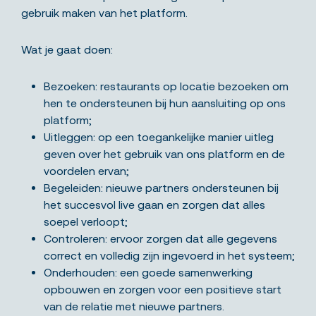
gebruik maken van het platform.
Wat je gaat doen:
Bezoeken: restaurants op locatie bezoeken om
hen te ondersteunen bij hun aansluiting op ons
platform;
Uitleggen: op een toegankelijke manier uitleg
geven over het gebruik van ons platform en de
voordelen ervan;
Begeleiden: nieuwe partners ondersteunen bij
het succesvol live gaan en zorgen dat alles
soepel verloopt;
Controleren: ervoor zorgen dat alle gegevens
correct en volledig zijn ingevoerd in het systeem;
Onderhouden: een goede samenwerking
opbouwen en zorgen voor een positieve start
van de relatie met nieuwe partners.