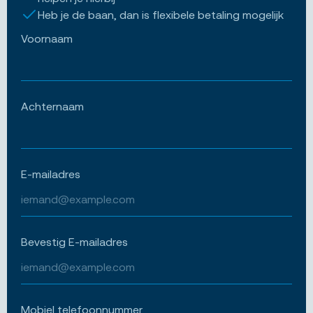
Heb je de baan, dan is flexibele betaling mogelijk
Voornaam
Achternaam
E-mailadres
Bevestig E-mailadres
Mobiel telefoonnummer